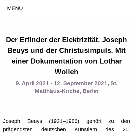
MENU
Der Erfinder der Elektrizität. Joseph
Beuys und der Christusimpuls. Mit
einer Dokumentation von Lothar
Wolleh
9. April 2021 - 12. September 2021, St.
Matthäus-Kirche, Berlin
Joseph Beuys (1921–1986) gehört zu den
prägendsten deutschen Künstlern des 20.