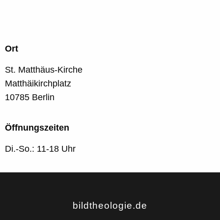
Ort
St. Matthäus-Kirche
Matthäikirchplatz
10785 Berlin
Öffnungszeiten
Di.-So.: 11-18 Uhr
bildtheologie.de