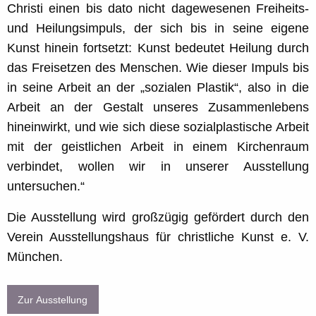
Christi einen bis dato nicht dagewesenen Freiheits-
und Heilungsimpuls, der sich bis in seine eigene
Kunst hinein fortsetzt: Kunst bedeutet Heilung durch
das Freisetzen des Menschen. Wie dieser Impuls bis
in seine Arbeit an der „sozialen Plastik“, also in die
Arbeit an der Gestalt unseres Zusammenlebens
hineinwirkt, und wie sich diese sozialplastische Arbeit
mit der geistlichen Arbeit in einem Kirchenraum
verbindet, wollen wir in unserer Ausstellung
untersuchen.“
Die Ausstellung wird großzügig gefördert durch den
Verein Ausstellungshaus für christliche Kunst e. V.
München.
Zur Ausstellung