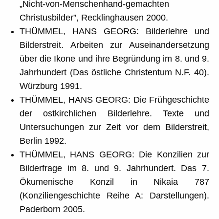
„Nicht-von-Menschenhand-gemachten
Christusbilder”, Recklinghausen 2000.
THÜMMEL, HANS GEORG: Bilderlehre und
Bilderstreit. Arbeiten zur Auseinandersetzung
über die Ikone und ihre Begründung im 8. und 9.
Jahrhundert (Das östliche Christentum N.F. 40).
Würzburg 1991.
THÜMMEL, HANS GEORG: Die Frühgeschichte
der ostkirchlichen Bilderlehre. Texte und
Untersuchungen zur Zeit vor dem Bilderstreit,
Berlin 1992.
THÜMMEL, HANS GEORG: Die Konzilien zur
Bilderfrage im 8. und 9. Jahrhundert. Das 7.
Ökumenische Konzil in Nikaia 787
(Konziliengeschichte Reihe A: Darstellungen).
Paderborn 2005.