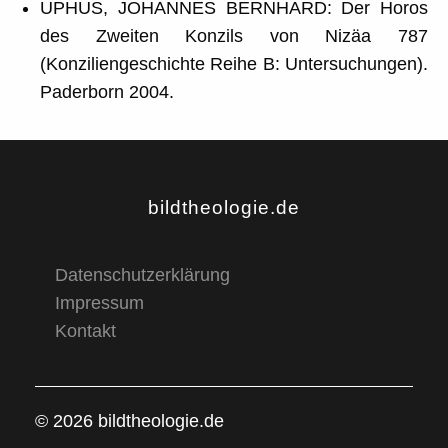
UPHUS, JOHANNES BERNHARD: Der Horos
des Zweiten Konzils von Nizäa 787
(Konziliengeschichte Reihe B: Untersuchungen).
Paderborn 2004.
bildtheologie.de
Datenschutzerklärung
Impressum
Kontakt
© 2026 bildtheologie.de