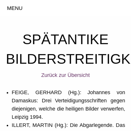
MENU
SPÄTANTIKE
BILDERSTREITIGK
Zurück zur Übersicht
FEIGE, GERHARD (Hg.): Johannes von
Damaskus: Drei Verteidigungsschriften gegen
diejenigen, welche die heiligen Bilder verwerfen,
Leipzig 1994.
ILLERT, MARTIN (Hg.): Die Abgarlegende. Das