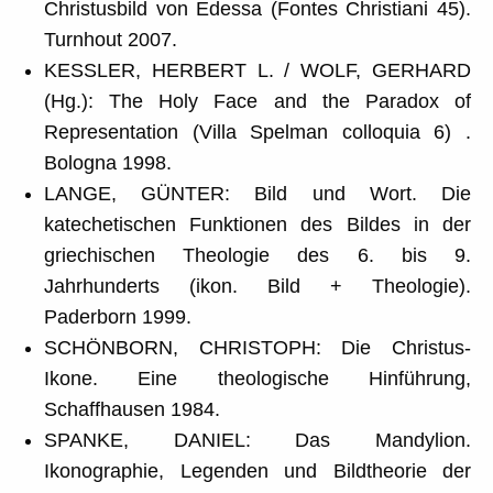
Christusbild von Edessa (Fontes Christiani 45).
Turnhout 2007.
KESSLER, HERBERT L. / WOLF, GERHARD
(Hg.): The Holy Face and the Paradox of
Representation (Villa Spelman colloquia 6) .
Bologna 1998.
LANGE, GÜNTER: Bild und Wort. Die
katechetischen Funktionen des Bildes in der
griechischen Theologie des 6. bis 9.
Jahrhunderts (ikon. Bild + Theologie).
Paderborn 1999.
SCHÖNBORN, CHRISTOPH: Die Christus-
Ikone. Eine theologische Hinführung,
Schaffhausen 1984.
SPANKE, DANIEL: Das Mandylion.
Ikonographie, Legenden und Bildtheorie der